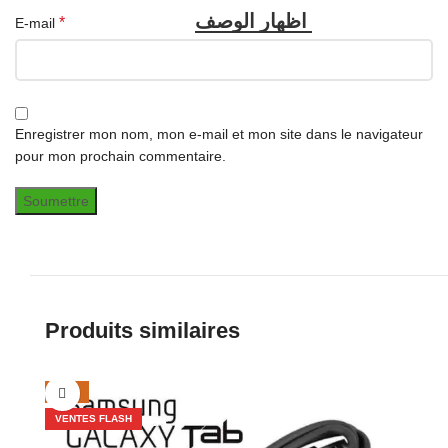
*
E-mail
Enregistrer mon nom, mon e-mail et mon site dans le navigateur
pour mon prochain commentaire.
Produits similaires
-23%
VENTES FLASH