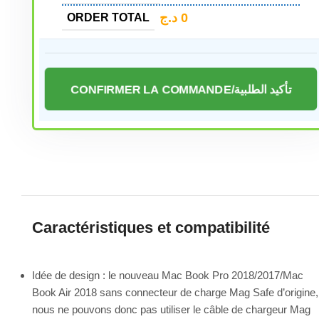
د.ج
0
ORDER TOTAL
CONFIRMER LA COMMANDE/تأكيد الطلبية
Caractéristiques et compatibilité
Idée de design : le nouveau Mac Book Pro 2018/2017/Mac
Book Air 2018 sans connecteur de charge Mag Safe d’origine,
nous ne pouvons donc pas utiliser le câble de chargeur Mag