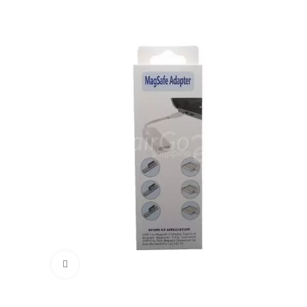
Cliquez pour agrandir