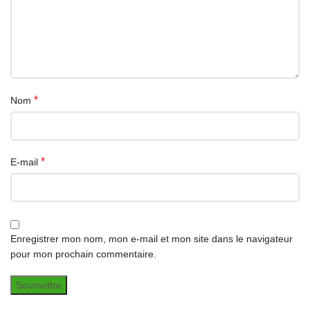
*
Nom
*
E-mail
Enregistrer mon nom, mon e-mail et mon site dans le navigateur
pour mon prochain commentaire.