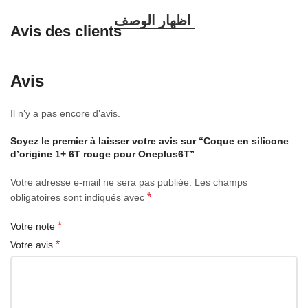
Avis des clients
Avis
Il n’y a pas encore d’avis.
Soyez le premier à laisser votre avis sur “Coque en silicone
d’origine 1+ 6T rouge pour Oneplus6T”
Votre adresse e-mail ne sera pas publiée.
Les champs
*
obligatoires sont indiqués avec
*
Votre note
*
Votre avis