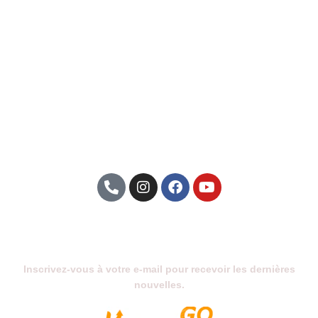
Abonnez-Vous À Notre Newsletter
Inscrivez-vous à votre e-mail pour recevoir les dernières
nouvelles.