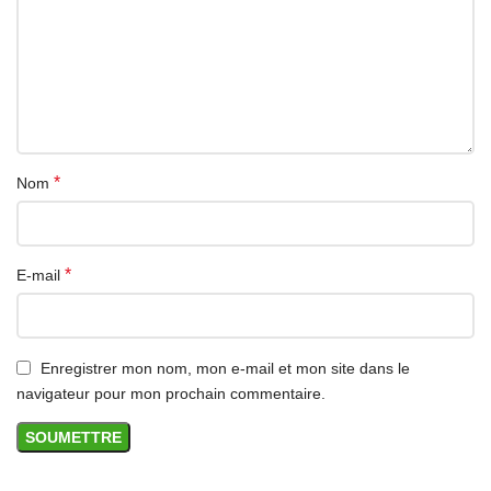
*
Nom
*
E-mail
Enregistrer mon nom, mon e-mail et mon site dans le
navigateur pour mon prochain commentaire.