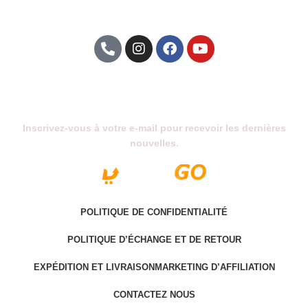
Abonnez-Vous À Notre Newsletter
Inscrivez-vous à votre e-mail pour recevoir les dernières
nouvelles.
POLITIQUE DE CONFIDENTIALITÉ
POLITIQUE D’ÉCHANGE ET DE RETOUR
EXPÉDITION ET LIVRAISON
MARKETING D’AFFILIATION
CONTACTEZ NOUS