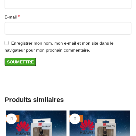
*
E-mail
Enregistrer mon nom, mon e-mail et mon site dans le
navigateur pour mon prochain commentaire.
Produits similaires
-29%
-29%