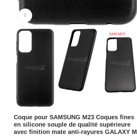
Cliquez pour agrandir
Coque pour SAMSUNG M23 Coques fines
en silicone souple de qualité supérieure
avec finition mate anti-rayures GALAXY M