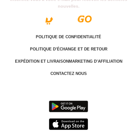
nouvelles.
POLITIQUE DE CONFIDENTIALITÉ
POLITIQUE D’ÉCHANGE ET DE RETOUR
EXPÉDITION ET LIVRAISON
MARKETING D’AFFILIATION
CONTACTEZ NOUS
Last version @ 2025