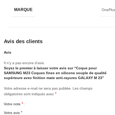
MARQUE
OnePlu
Avis des clients
Avis
Il n’y a pas encore d’avis.
Soyez le premier à laisser votre avis sur “Coque pour
SAMSUNG M23 Coques fines en silicone souple de qualité
supérieure avec finition mate anti-rayures GALAXY M 23”
Votre adresse e-mail ne sera pas publiée.
Les champs
*
obligatoires sont indiqués avec
*
Votre note
*
Votre avis