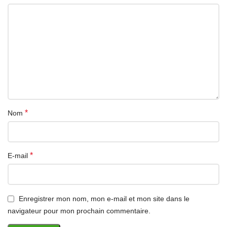
*
Nom
*
E-mail
Enregistrer mon nom, mon e-mail et mon site dans le
navigateur pour mon prochain commentaire.