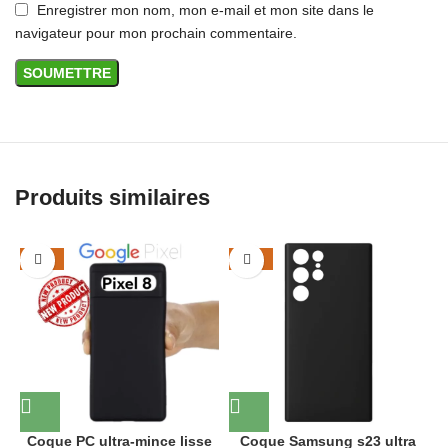
Enregistrer mon nom, mon e-mail et mon site dans le
navigateur pour mon prochain commentaire.
Produits similaires
-43%
-46%
Coque PC ultra-mince lisse
Coque Samsung s23 ultra