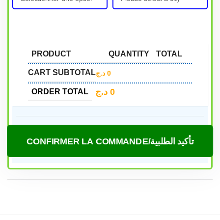
PRODUCT
QUANTITY
TOTAL
CART SUBTOTAL
د.ج
0
د.ج
0
ORDER TOTAL
CONFIRMER LA COMMANDE/تأكيد الطلبية