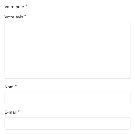
*
Votre note
*
Votre avis
*
Nom
*
E-mail