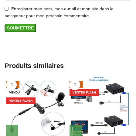
Enregistrer mon nom, mon e-mail et mon site dans le
navigateur pour mon prochain commentaire.
Produits similaires
-50%
-14%
VENDU
VENTES FLASH
VENTES FLASH