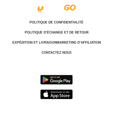
POLITIQUE DE CONFIDENTIALITÉ
POLITIQUE D’ÉCHANGE ET DE RETOUR
EXPÉDITION ET LIVRAISON
MARKETING D’AFFILIATION
CONTACTEZ NOUS
Last version @ 2025