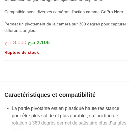
Compatible avec diverses caméras d’action comme GoPro Hero.
Permet un pivotement de la caméra sur 360 degrés pour capturer
différents angles.
د.ج
3.000
د.ج
2.100
Rupture de stock
Caractéristiques et compatibilité
La partie pivotante est en plastique haute résistance
pour être plus solide et plus durable ; sa fonction de
rotation à 360 degrés permet de satisfaire plus d’angles
de tir.