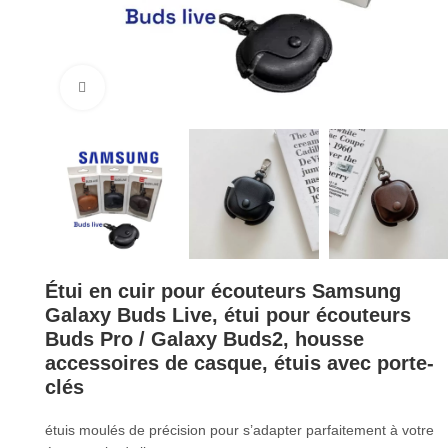
Cliquez pour agrandir
Étui en cuir pour écouteurs Samsung
Galaxy Buds Live, étui pour écouteurs
Buds Pro / Galaxy Buds2, housse
accessoires de casque, étuis avec porte-
clés
étuis moulés de précision pour s’adapter parfaitement à votre