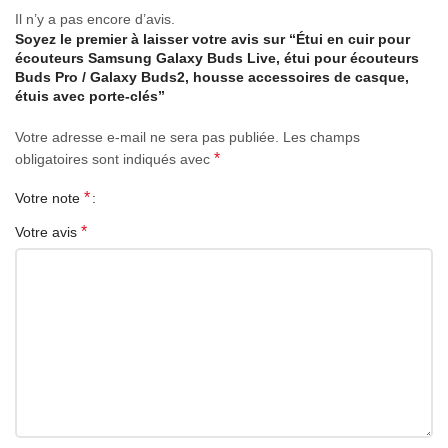
Il n’y a pas encore d’avis.
Soyez le premier à laisser votre avis sur “Étui en cuir pour
écouteurs Samsung Galaxy Buds Live, étui pour écouteurs
Buds Pro / Galaxy Buds2, housse accessoires de casque,
étuis avec porte-clés”
Votre adresse e-mail ne sera pas publiée.
Les champs
*
obligatoires sont indiqués avec
*
Votre note
*
Votre avis