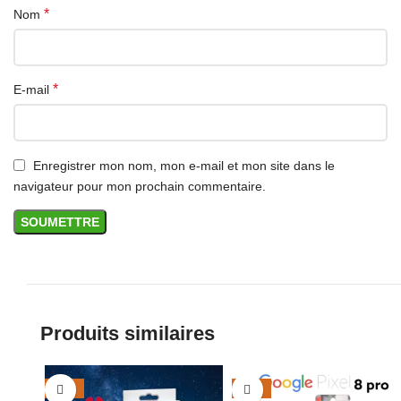
*
Nom
*
E-mail
Enregistrer mon nom, mon e-mail et mon site dans le
navigateur pour mon prochain commentaire.
Produits similaires
-29%
-34%