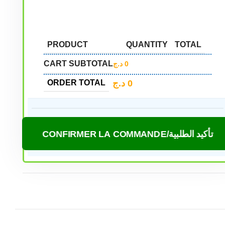
PRODUCT
QUANTITY
TOTAL
CART SUBTOTAL
د.ج
0
د.ج
0
ORDER TOTAL
CONFIRMER LA COMMANDE/تأكيد الطلبية