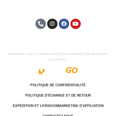
Abonnez-Vous À Notre Newsletter
Inscrivez-vous à votre e-mail pour recevoir les dernières
nouvelles.
POLITIQUE DE CONFIDENTIALITÉ
POLITIQUE D’ÉCHANGE ET DE RETOUR
EXPÉDITION ET LIVRAISON
MARKETING D’AFFILIATION