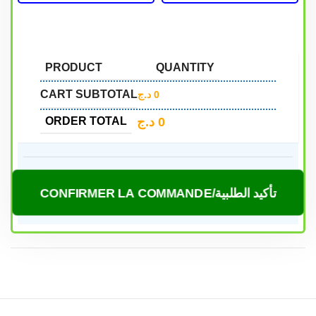
PRODUCT
QUANTITY
CART SUBTOTAL
د.ج
0
د.ج
0
ORDER TOTAL
CONFIRMER LA COMMANDE/تأكيد الطلبية