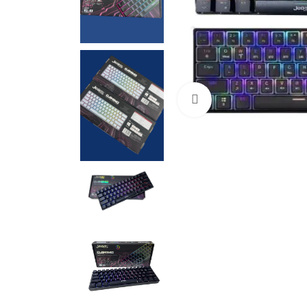
Cliquez pour agrandir