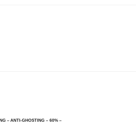
ING – ANTI-GHOSTING – 60% –