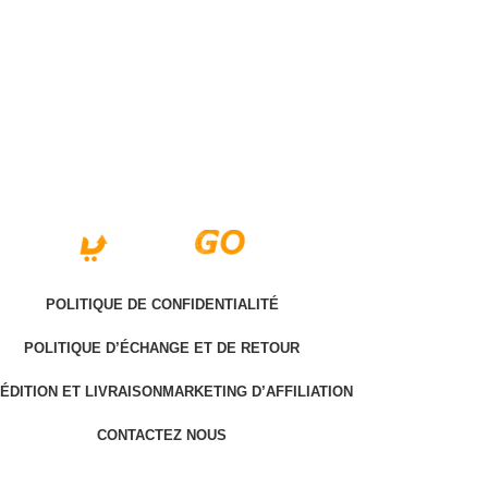
POLITIQUE DE CONFIDENTIALITÉ
POLITIQUE D’ÉCHANGE ET DE RETOUR
ÉDITION ET LIVRAISON
MARKETING D’AFFILIATION
CONTACTEZ NOUS