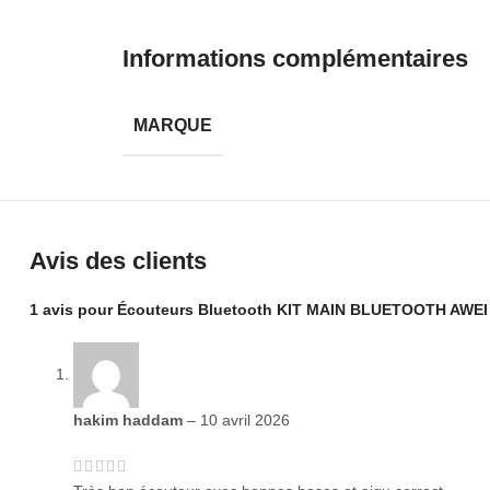
Informations complémentaires
MARQUE
Avis des clients
1 avis pour
Écouteurs Bluetooth KIT MAIN BLUETOOTH AWEI
hakim haddam
–
10 avril 2026