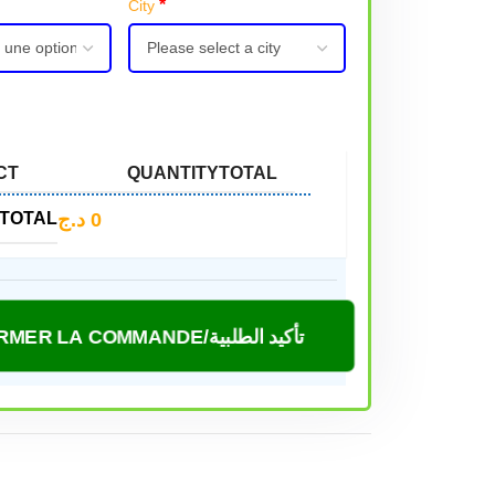
*
City
CT
QUANTITY
TOTAL
د.ج
0
TOTAL
CONFIRMER LA COMMANDE/تأكيد الطلبية