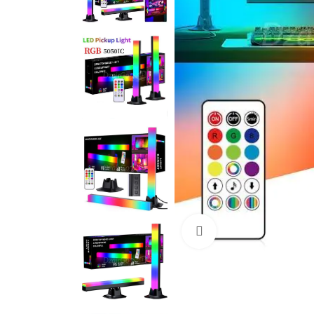
Cliquez pour agrandir