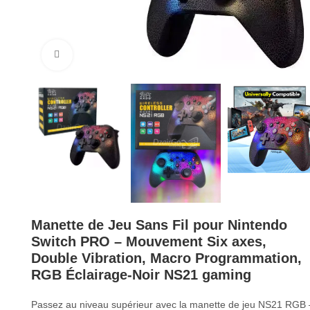
Cliquez pour agrandir
Manette de Jeu Sans Fil pour Nintendo
Switch PRO – Mouvement Six axes,
Double Vibration, Macro Programmation,
RGB Éclairage-Noir NS21 gaming
Passez au niveau supérieur avec la manette de jeu NS21 RGB 