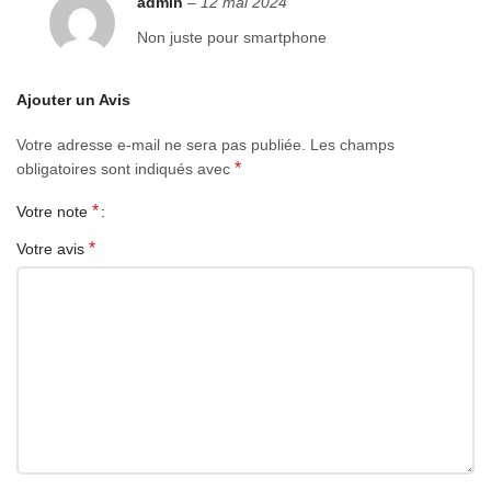
admin
–
12 mai 2024
Non juste pour smartphone
Ajouter un Avis
Votre adresse e-mail ne sera pas publiée.
Les champs
*
obligatoires sont indiqués avec
*
Votre note
*
Votre avis