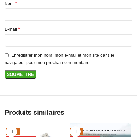
*
Nom
*
E-mail
Enregistrer mon nom, mon e-mail et mon site dans le
navigateur pour mon prochain commentaire.
Produits similaires
-33%
-38%