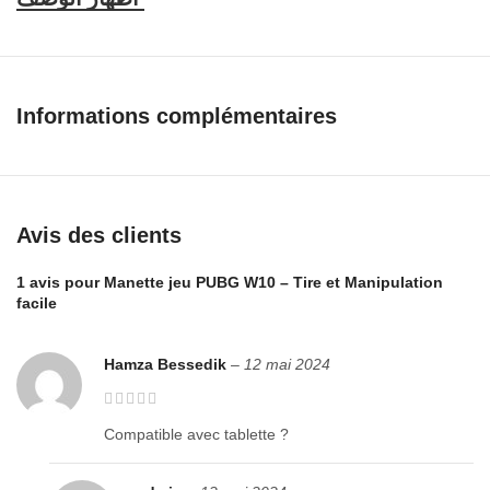
Informations complémentaires
Avis des clients
1 avis pour
Manette jeu PUBG W10 – Tire et Manipulation
facile
Hamza Bessedik
–
12 mai 2024
Compatible avec tablette ?