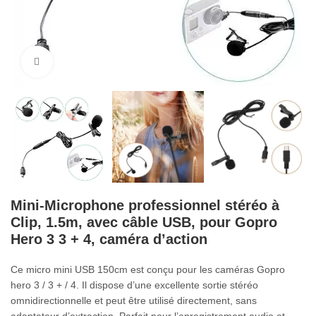
Cliquez pour agrandir
Mini-Microphone professionnel stéréo à
Clip, 1.5m, avec câble USB, pour Gopro
Hero 3 3 + 4, caméra d’action
Ce micro mini USB 150cm est conçu pour les caméras Gopro
hero 3 / 3 + / 4. Il dispose d’une excellente sortie stéréo
omnidirectionnelle et peut être utilisé directement, sans
adaptateur d’extraction. Parfait pour l’enregistrement audio et