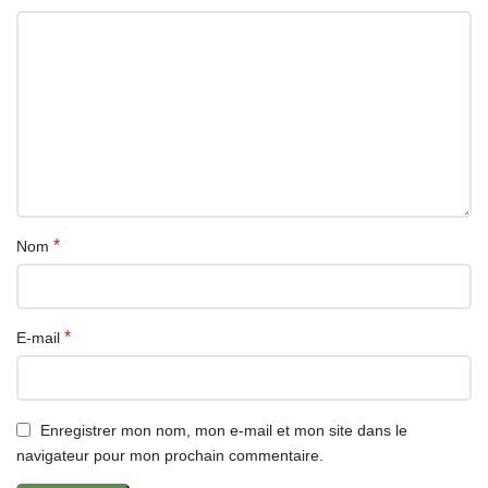
*
Nom
*
E-mail
Enregistrer mon nom, mon e-mail et mon site dans le
navigateur pour mon prochain commentaire.