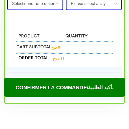
PRODUCT
QUANTITY
CART SUBTOTAL
د.ج
0
ORDER TOTAL
د.ج
0
CONFIRMER LA COMMANDE/تأكيد الطلبية