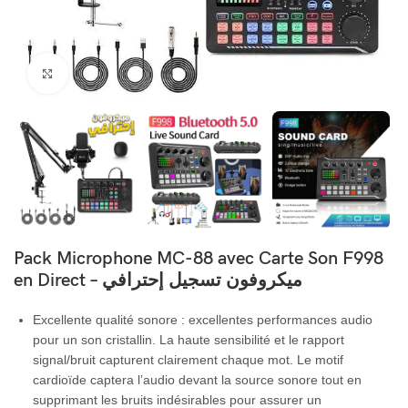
Cliquez pour agrandir
Pack Microphone MC-88 avec Carte Son F998
en Direct – ميكروفون تسجيل إحترافي
Excellente qualité sonore : excellentes performances audio
pour un son cristallin. La haute sensibilité et le rapport
signal/bruit capturent clairement chaque mot. Le motif
cardioïde captera l’audio devant la source sonore tout en
supprimant les bruits indésirables pour assurer un