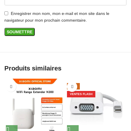
Enregistrer mon nom, mon e-mail et mon site dans le
navigateur pour mon prochain commentaire.
Produits similaires
-27%
VENTES FLASH