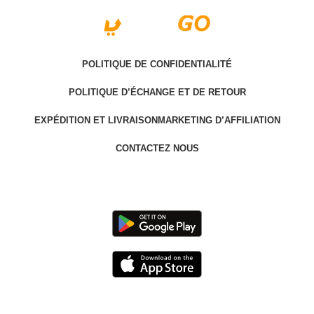
POLITIQUE DE CONFIDENTIALITÉ
POLITIQUE D’ÉCHANGE ET DE RETOUR
EXPÉDITION ET LIVRAISON
MARKETING D’AFFILIATION
CONTACTEZ NOUS
Last version @ 2025