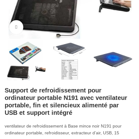
Cliquez pour agrandir
Support de refroidissement pour
ordinateur portable N191 avec ventilateur
portable, fin et silencieux alimenté par
USB et support intégré
ventilateur de refroidissement à Base mince noir N191 pour
ordinateur portable, refroidisseur, extracteur d’air, USB, 15