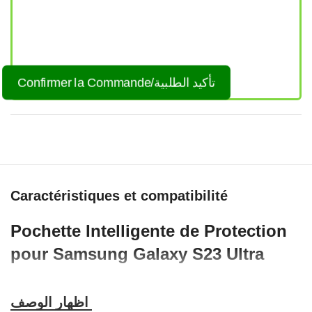
Confirmer la Commande/تأكيد الطلبية
Caractéristiques et compatibilité
Pochette Intelligente de Protection
pour Samsung Galaxy S23 Ultra
Cette pochette intelligente est conçue pour le Samsung Galaxy
S23 Ultra. Elle aide à protéger le téléphone contre les rayures, les