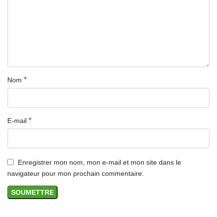
*
Nom
*
E-mail
Enregistrer mon nom, mon e-mail et mon site dans le
navigateur pour mon prochain commentaire.