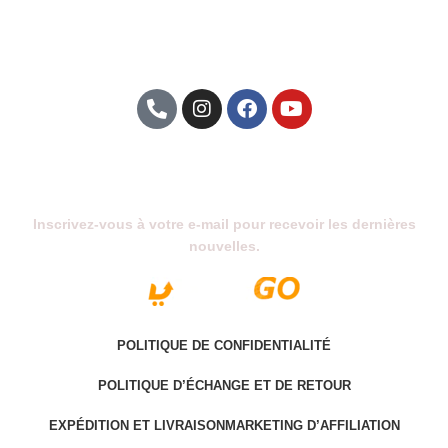
Abonnez-Vous À Notre Newsletter
Inscrivez-vous à votre e-mail pour recevoir les dernières
nouvelles.
POLITIQUE DE CONFIDENTIALITÉ
POLITIQUE D’ÉCHANGE ET DE RETOUR
EXPÉDITION ET LIVRAISON
MARKETING D’AFFILIATION