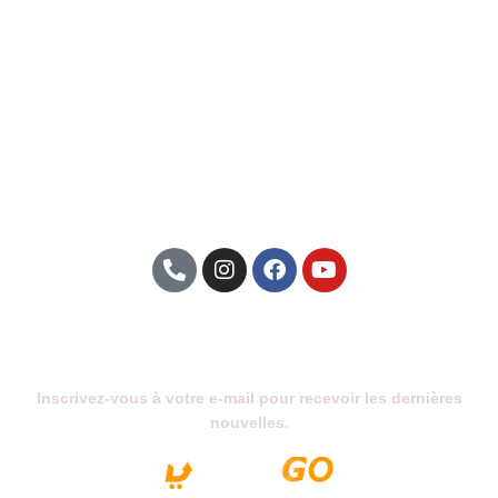
Abonnez-Vous À Notre Newsletter
Inscrivez-vous à votre e-mail pour recevoir les dernières
nouvelles.