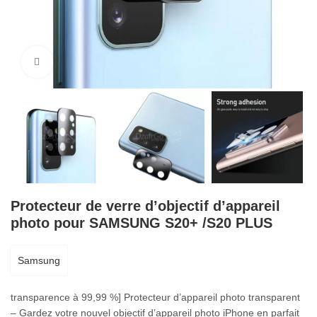
Cliquez pour agrandir
Protecteur de verre d’objectif d’appareil
photo pour SAMSUNG S20+ /S20 PLUS
Samsung
transparence à 99,99 %] Protecteur d’appareil photo transparent
– Gardez votre nouvel objectif d’appareil photo iPhone en parfait