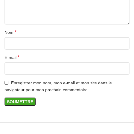
*
Nom
*
E-mail
Enregistrer mon nom, mon e-mail et mon site dans le
navigateur pour mon prochain commentaire.