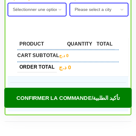
PRODUCT
QUANTITY
TOTAL
CART SUBTOTAL
د.ج
0
د.ج
0
ORDER TOTAL
CONFIRMER LA COMMANDE/تأكيد الطلبية