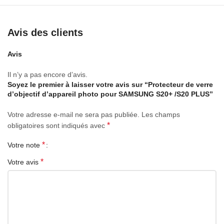
Avis des clients
Avis
Il n’y a pas encore d’avis.
Soyez le premier à laisser votre avis sur “Protecteur de verre
d’objectif d’appareil photo pour SAMSUNG S20+ /S20 PLUS”
Votre adresse e-mail ne sera pas publiée.
Les champs
*
obligatoires sont indiqués avec
*
Votre note
*
Votre avis