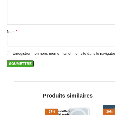
*
Nom
Enregistrer mon nom, mon e-mail et mon site dans le navigat
Produits similaires
-27%
-30%