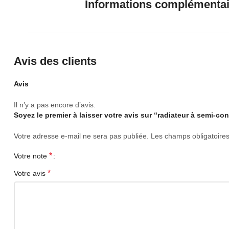
Informations complémenta
Avis des clients
Avis
Il n’y a pas encore d’avis.
Soyez le premier à laisser votre avis sur “radiateur à semi-
Votre adresse e-mail ne sera pas publiée.
Les champs obligatoire
*
Votre note
*
Votre avis