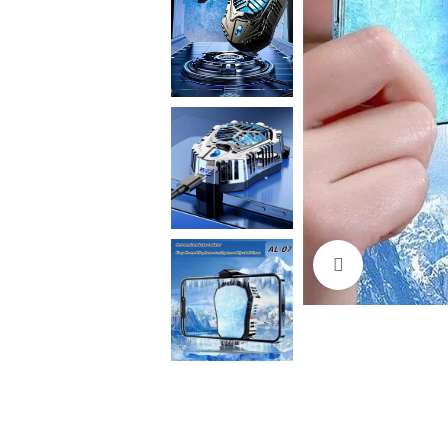
Cliquez pour a