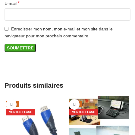
*
E-mail
Enregistrer mon nom, mon e-mail et mon site dans le
navigateur pour mon prochain commentaire.
Produits similaires
-40%
-30%
VENTES FLASH
VENTES FLASH