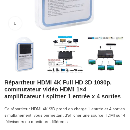
Cliquez pour agrandir
Répartiteur HDMI 4K Full HD 3D 1080p,
commutateur vidéo HDMI 1×4
amplificateur / splitter 1 entrée x 4 sorties
Ce répartiteur HDMI
4K
/3D prend en charge 1 entrée et 4 sorties
simultanément, vous permettant d’afficher une source HDMI sur 4
téléviseurs ou moniteurs différents