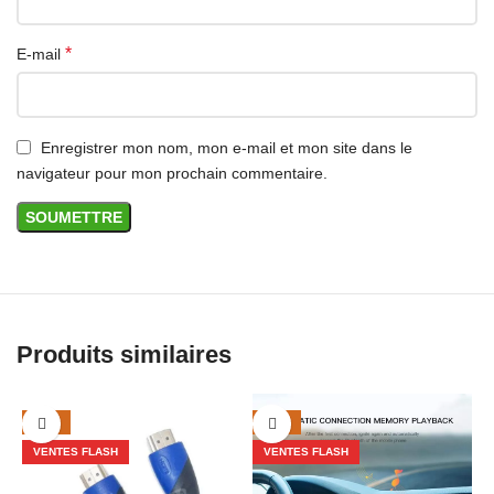
*
E-mail
Enregistrer mon nom, mon e-mail et mon site dans le
navigateur pour mon prochain commentaire.
Produits similaires
-33%
-38%
VENTES FLASH
VENTES FLASH