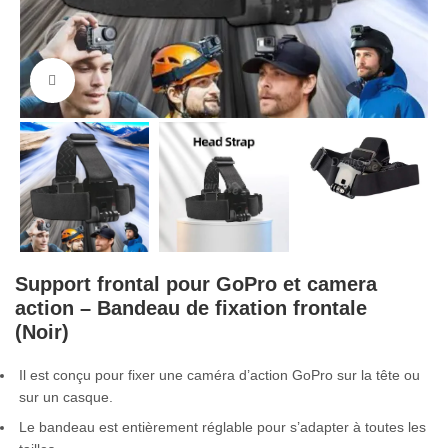
Cliquez pour agrandir
Support frontal pour GoPro et camera
action – Bandeau de fixation frontale
(Noir)
Il est conçu pour fixer une caméra d’action GoPro sur la tête ou
sur un casque.
Le bandeau est entièrement réglable pour s’adapter à toutes les