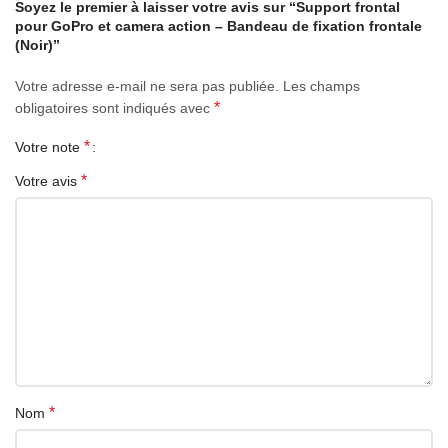
Soyez le premier à laisser votre avis sur “Support frontal
pour GoPro et camera action – Bandeau de fixation frontale
(Noir)”
Votre adresse e-mail ne sera pas publiée.
Les champs
*
obligatoires sont indiqués avec
*
Votre note
*
Votre avis
*
Nom