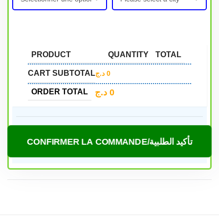
PRODUCT
QUANTITY
TOTAL
CART SUBTOTAL
د.ج
0
د.ج
0
ORDER TOTAL
CONFIRMER LA COMMANDE/تأكيد الطلبية