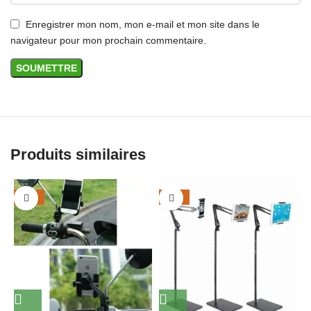
Enregistrer mon nom, mon e-mail et mon site dans le
navigateur pour mon prochain commentaire.
Produits similaires
-25%
-29%