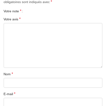
*
obligatoires sont indiqués avec
*
Votre note
*
Votre avis
*
Nom
*
E-mail