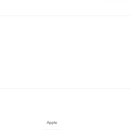
Apple