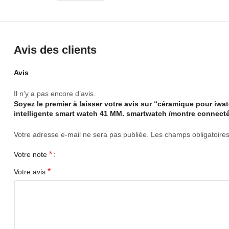
Avis des clients
Avis
Il n’y a pas encore d’avis.
Soyez le premier à laisser votre avis sur “céramique pour iw
intelligente smart watch 41 MM. smartwatch /montre connect
Votre adresse e-mail ne sera pas publiée.
Les champs obligatoire
*
Votre note
*
Votre avis