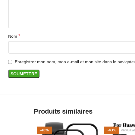
*
Nom
Enregistrer mon nom, mon e-mail et mon site dans le navigat
Produits similaires
-46%
-43%