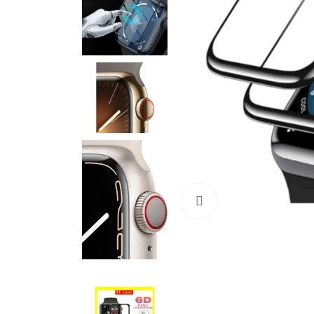
Cliquez pour agrandir