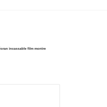
écran incassable film montre