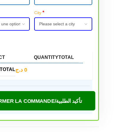
*
City
CT
QUANTITY
TOTAL
د.ج
0
TOTAL
CONFIRMER LA COMMANDE/تأكيد الطلبية