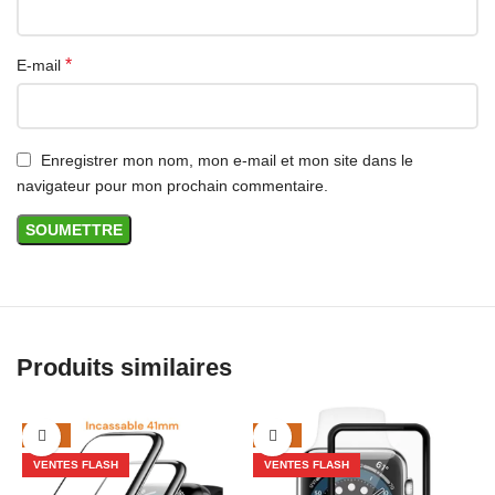
*
E-mail
Enregistrer mon nom, mon e-mail et mon site dans le
navigateur pour mon prochain commentaire.
Produits similaires
-40%
-23%
VENTES FLASH
VENTES FLASH