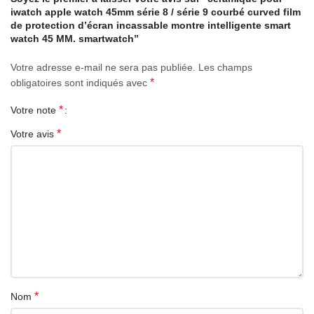
iwatch apple watch 45mm série 8 / série 9 courbé curved film
de protection d’écran incassable montre intelligente smart
watch 45 MM. smartwatch”
Votre adresse e-mail ne sera pas publiée.
Les champs
*
obligatoires sont indiqués avec
*
Votre note
*
Votre avis
*
Nom