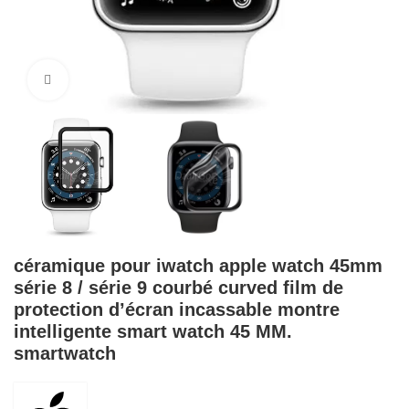
Cliquez pour agrandir
céramique pour iwatch apple watch 45mm
série 8 / série 9 courbé curved film de
protection d’écran incassable montre
intelligente smart watch 45 MM.
smartwatch