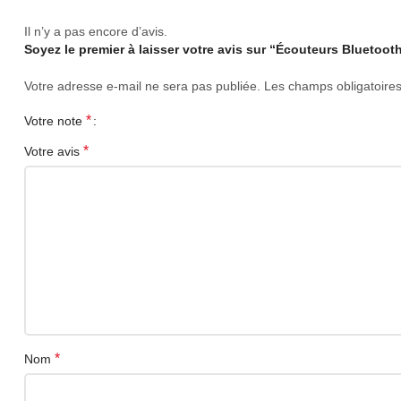
Il n’y a pas encore d’avis.
Soyez le premier à laisser votre avis sur “Écouteurs Bluetooth
Votre adresse e-mail ne sera pas publiée.
Les champs obligatoire
*
Votre note
*
Votre avis
*
Nom