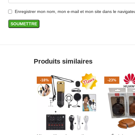
Enregistrer mon nom, mon e-mail et mon site dans le navigat
Produits similaires
-18%
-23%