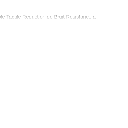
le Tactile Réduction de Bruit Résistance à