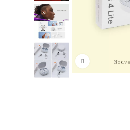
Cliquez pour agrandir