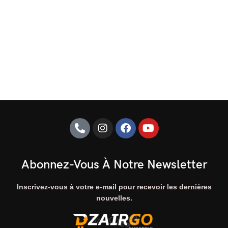
Abonnez-Vous À Notre Newsletter
Inscrivez-vous à votre e-mail pour recevoir les dernières
nouvelles.