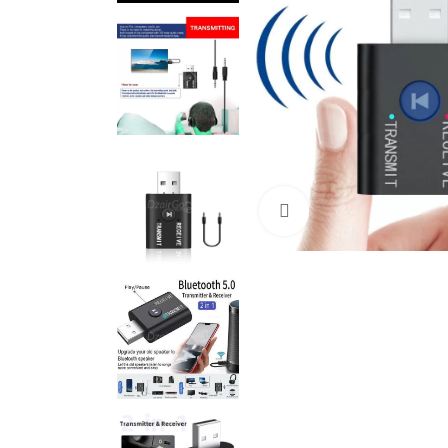
Cliquez pour agrandir