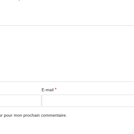
*
E-mail
eur pour mon prochain commentaire.