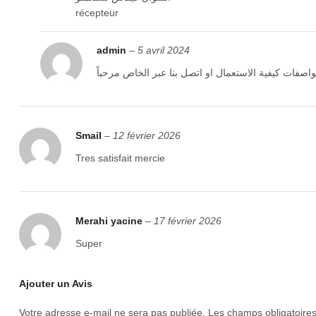
récepteur
admin
–
5 avril 2024
صفات كيفية الاستعمال او اتصل بنا عبر الخاص مرحباً
Smail
–
12 février 2026
Tres satisfait mercie
Merahi yacine
–
17 février 2026
Super
Ajouter un Avis
Votre adresse e-mail ne sera pas publiée.
Les champs obligatoire