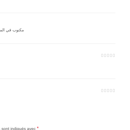
مكنوب في الموا
*
s sont indiqués avec