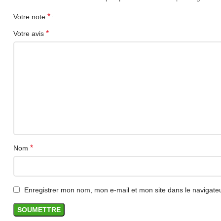
*
Votre note
*
Votre avis
*
Nom
Enregistrer mon nom, mon e-mail et mon site dans le navigat