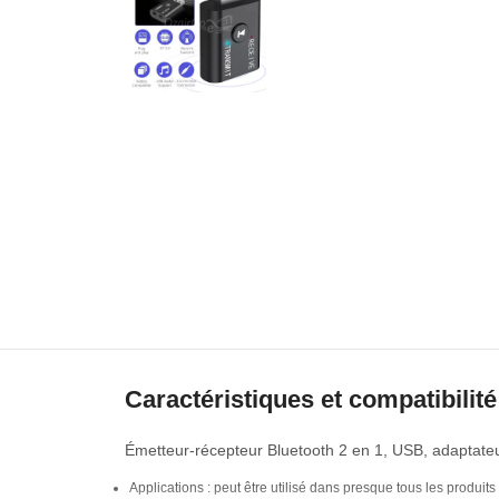
Caractéristiques et compatibilité
Émetteur-récepteur Bluetooth 2 en 1, USB, adaptateu
Applications : peut être utilisé dans presque tous les produit