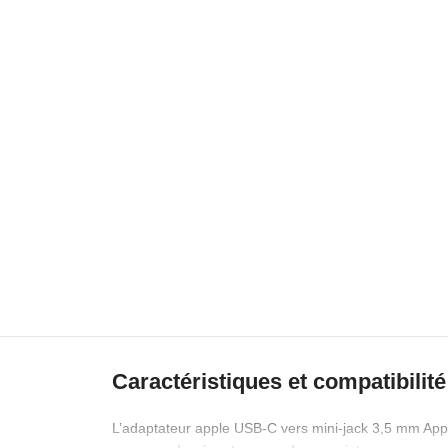
Caractéristiques et compatibilité
L’adaptateur apple USB‑C vers mini‑jack 3,5 mm Appl