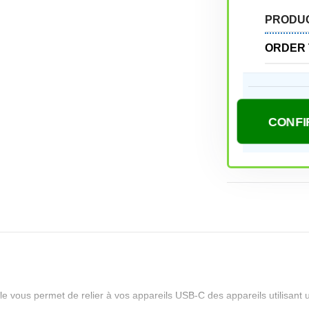
PRODU
ORDER 
e vous permet de relier à vos appareils USB‑C des appareils utilisan