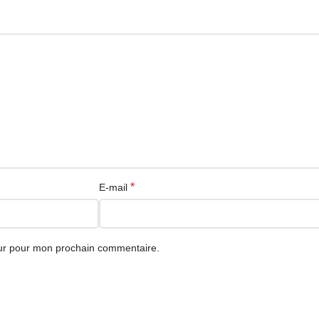
*
E-mail
eur pour mon prochain commentaire.