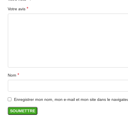
*
Votre avis
*
Nom
Enregistrer mon nom, mon e-mail et mon site dans le navigat