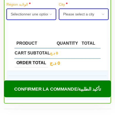
*
*
Région الولاية
City
PRODUCT
QUANTITY
TOTAL
CART SUBTOTAL
د.ج
0
د.ج
0
ORDER TOTAL
CONFIRMER LA COMMANDE/تأكيد الطلبية