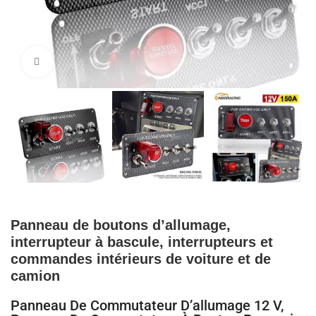
Cliquez pour agrandir
Panneau de boutons d’allumage,
interrupteur à bascule, interrupteurs et
commandes intérieurs de voiture et de
camion
Panneau De Commutateur D’allumage 12 V,