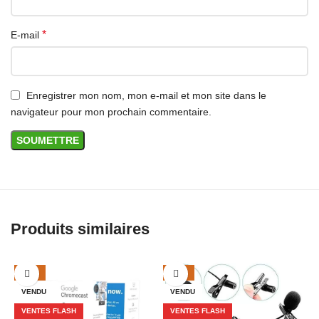
*
E-mail
Enregistrer mon nom, mon e-mail et mon site dans le
navigateur pour mon prochain commentaire.
Produits similaires
-16%
-50%
VENDU
VENDU
VENTES FLASH
VENTES FLASH