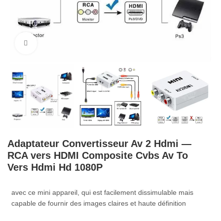
Cliquez pour agrandir
Adaptateur Convertisseur Av 2 Hdmi —
RCA vers HDMI Composite Cvbs Av To
Vers Hdmi Hd 1080P
avec ce mini appareil, qui est facilement dissimulable mais
capable de fournir des images claires et haute définition