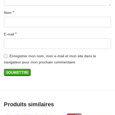
*
Nom
*
E-mail
Enregistrer mon nom, mon e-mail et mon site dans le
navigateur pour mon prochain commentaire.
Produits similaires