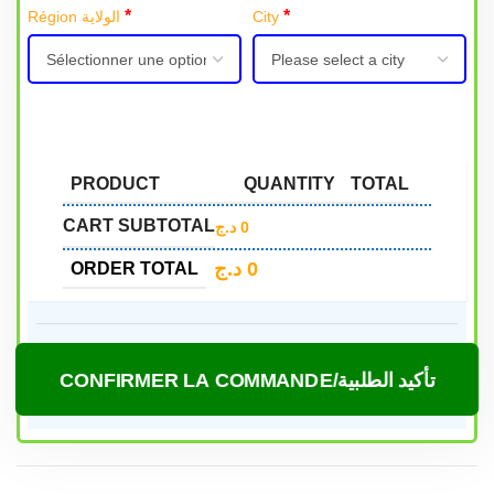
*
*
Région الولاية
City
PRODUCT
QUANTITY
TOTAL
CART SUBTOTAL
د.ج
0
د.ج
0
ORDER TOTAL
CONFIRMER LA COMMANDE/تأكيد الطلبية