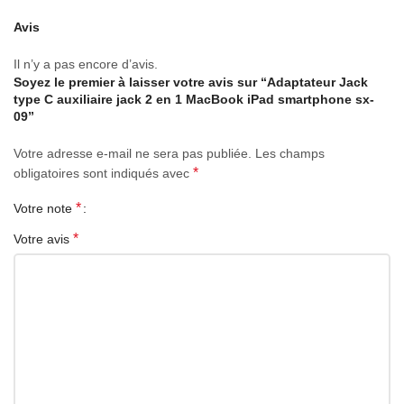
Avis
Il n’y a pas encore d’avis.
Soyez le premier à laisser votre avis sur “Adaptateur Jack
type C auxiliaire jack 2 en 1 MacBook iPad smartphone sx-
09”
Votre adresse e-mail ne sera pas publiée.
Les champs
*
obligatoires sont indiqués avec
*
Votre note
*
Votre avis