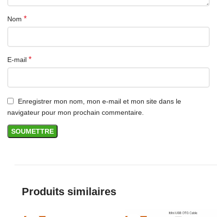
*
Nom
*
E-mail
Enregistrer mon nom, mon e-mail et mon site dans le
navigateur pour mon prochain commentaire.
Produits similaires