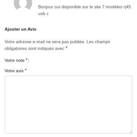
Bonjour oui disponible sur le site 7 modèles rj45
usb c
Ajouter un Avis
Votre adresse e-mail ne sera pas publiée.
Les champs
*
obligatoires sont indiqués avec
*
Votre note
*
Votre avis