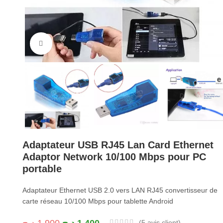
Cliquez pour agrandir
Adaptateur USB RJ45 Lan Card Ethernet
Adaptor Network 10/100 Mbps pour PC
portable
Adaptateur Ethernet USB 2.0 vers LAN RJ45 convertisseur de
carte réseau 10/100 Mbps pour tablette Android
(
5
avis client)