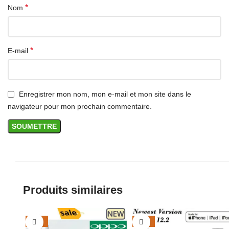
*
Nom
*
E-mail
Enregistrer mon nom, mon e-mail et mon site dans le
navigateur pour mon prochain commentaire.
Produits similaires
-17%
-29%