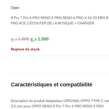
Oppo
8 Pro 7 Pro 4 PRO RENO 5 PRO RENO 6 PRO X X2 X3 PRO R
PRO ACE 2 ÉCOUTER DE LA MUSIQUE + CHARGER
د.ج
1.800
د.ج
1.500
Rupture de stock
Caractéristiques et compatibilité
Description du produit Adaptateur ORIGINAL OPPO TYPE C ve
3,5 mm pour OPPO RENO 8 Pro 7 Pro 4 PRO RENO 5 PRO