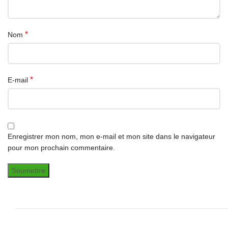
*
Nom
*
E-mail
Enregistrer mon nom, mon e-mail et mon site dans le navigateur
pour mon prochain commentaire.