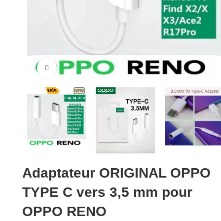
Cliquez pour agrandir
Adaptateur ORIGINAL OPPO
TYPE C vers 3,5 mm pour
OPPO RENO