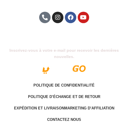
Abonnez-Vous À Notre Newsletter
Inscrivez-vous à votre e-mail pour recevoir les dernières
nouvelles.
POLITIQUE DE CONFIDENTIALITÉ
POLITIQUE D’ÉCHANGE ET DE RETOUR
EXPÉDITION ET LIVRAISON
MARKETING D’AFFILIATION
CONTACTEZ NOUS