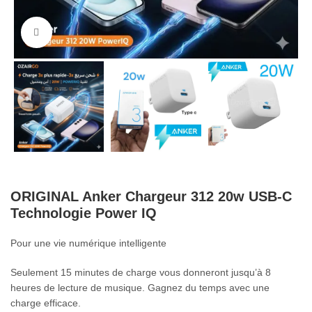
Cliquez pour agrandir
ORIGINAL Anker Chargeur 312 20w USB-C
Technologie Power IQ
Pour une vie numérique intelligente
Seulement 15 minutes de charge vous donneront jusqu’à 8
heures de lecture de musique. Gagnez du temps avec une
charge efficace.