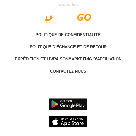
nouvelles.
POLITIQUE DE CONFIDENTIALITÉ
POLITIQUE D’ÉCHANGE ET DE RETOUR
EXPÉDITION ET LIVRAISON
MARKETING D’AFFILIATION
CONTACTEZ NOUS
Last version @ 2025