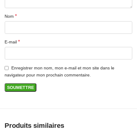
*
Nom
*
E-mail
Enregistrer mon nom, mon e-mail et mon site dans le
navigateur pour mon prochain commentaire.
Produits similaires