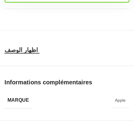
Caractéristiques et compatibilité
Informations complémentaires
MARQUE
Apple