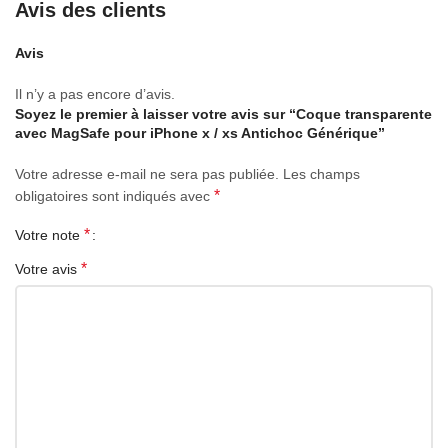
Avis des clients
Avis
Il n’y a pas encore d’avis.
Soyez le premier à laisser votre avis sur “Coque transparente
avec MagSafe pour iPhone x / xs Antichoc Générique”
Votre adresse e-mail ne sera pas publiée.
Les champs
*
obligatoires sont indiqués avec
*
Votre note
*
Votre avis