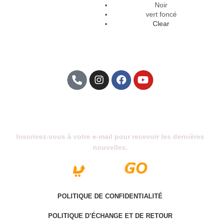
Noir
vert foncé
Clear
Abonnez-Vous À Notre Newsletter
Inscrivez-vous à votre e-mail pour recevoir les dernières
nouvelles.
POLITIQUE DE CONFIDENTIALITÉ
POLITIQUE D’ÉCHANGE ET DE RETOUR