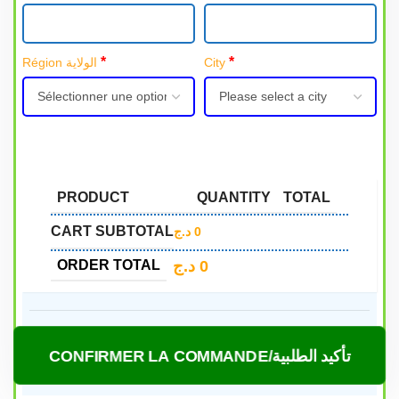
*
*
Région الولاية
City
PRODUCT
QUANTITY
TOTAL
CART SUBTOTAL
د.ج
0
د.ج
0
ORDER TOTAL
CONFIRMER LA COMMANDE/تأكيد الطلبية