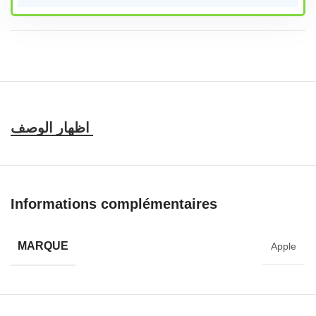
Caractéristiques et compatibilité
Informations complémentaires
MARQUE
Apple