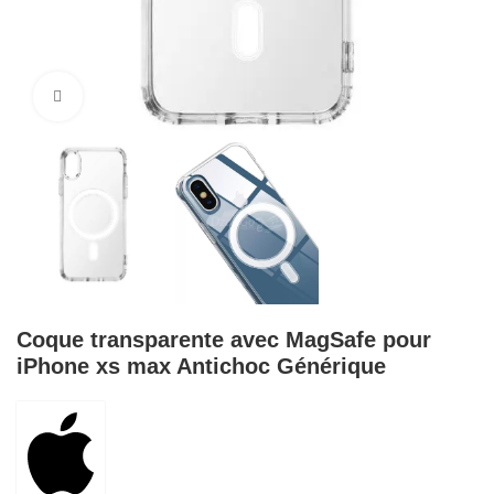
Cliquez pour agrandir
Coque transparente avec MagSafe pour
iPhone xs max Antichoc Générique