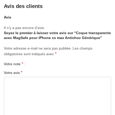
Avis des clients
Avis
Il n’y a pas encore d’avis.
Soyez le premier à laisser votre avis sur “Coque transparente
avec MagSafe pour iPhone xs max Antichoc Générique”
Votre adresse e-mail ne sera pas publiée.
Les champs
*
obligatoires sont indiqués avec
*
Votre note
*
Votre avis