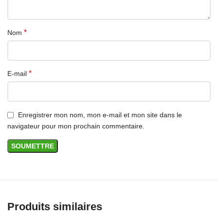
*
Nom
*
E-mail
Enregistrer mon nom, mon e-mail et mon site dans le
navigateur pour mon prochain commentaire.
Produits similaires