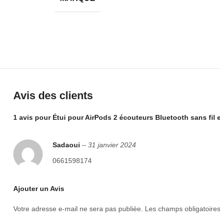
Avis des clients
1 avis pour
Étui pour AirPods 2 écouteurs Bluetooth sans fil 
Sadaoui
–
31 janvier 2024
0661598174
Ajouter un Avis
Votre adresse e-mail ne sera pas publiée.
Les champs obligatoire