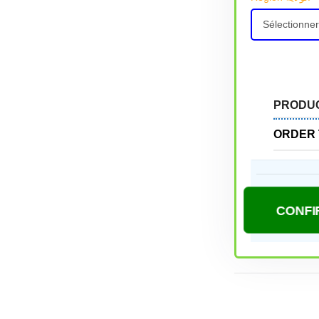
PRODU
ORDER 