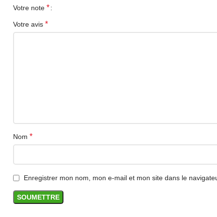
*
Votre note
*
Votre avis
*
Nom
Enregistrer mon nom, mon e-mail et mon site dans le navigat