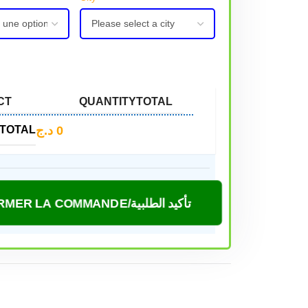
CT
QUANTITY
TOTAL
د.ج
0
TOTAL
CONFIRMER LA COMMANDE/تأكيد الطلبية