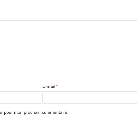
*
E-mail
eur pour mon prochain commentaire.