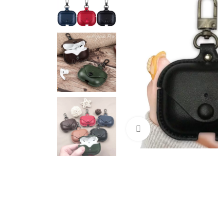
Cliquez pour agrandir