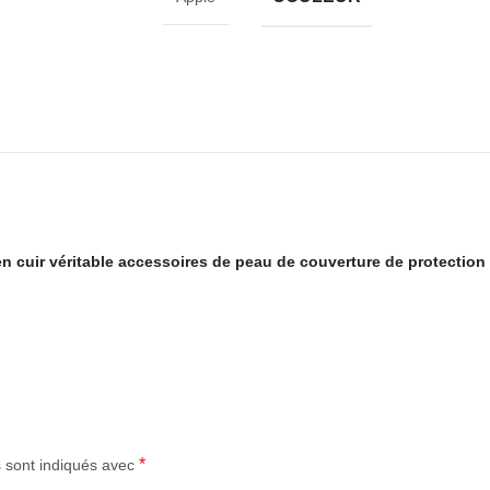
en cuir véritable accessoires de peau de couverture de protection
*
s sont indiqués avec