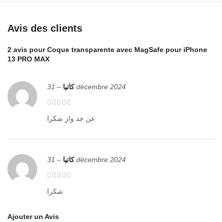
Avis des clients
2 avis pour
Coque transparente avec MagSafe pour iPhone
13 PRO MAX
–
كاتيا
31 décembre 2024
عن جد واز شكرا
–
كاتيا
31 décembre 2024
شكرا
Ajouter un Avis