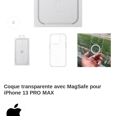
Cliquez pour agrandir
Coque transparente avec MagSafe pour
iPhone 13 PRO MAX