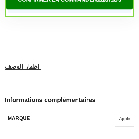
Caractéristiques et compatibilité
Informations complémentaires
MARQUE
Apple