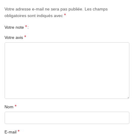
Votre adresse e-mail ne sera pas publiée.
Les champs
*
obligatoires sont indiqués avec
*
Votre note
*
Votre avis
*
Nom
*
E-mail