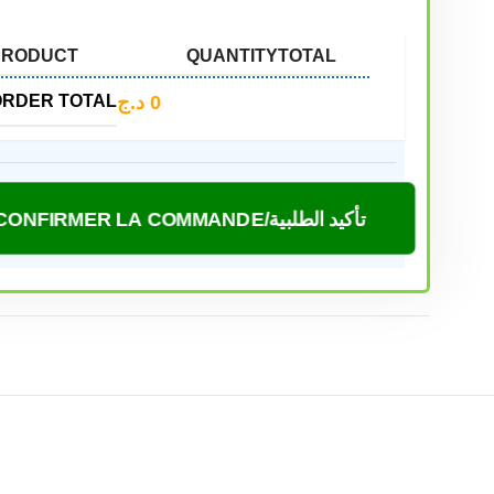
PRODUCT
QUANTITY
TOTAL
د.ج
0
ORDER TOTAL
CONFIRMER LA COMMANDE/تأكيد الطلبية