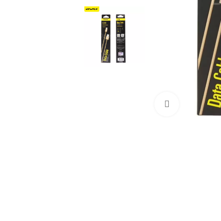
Cliquez pour a