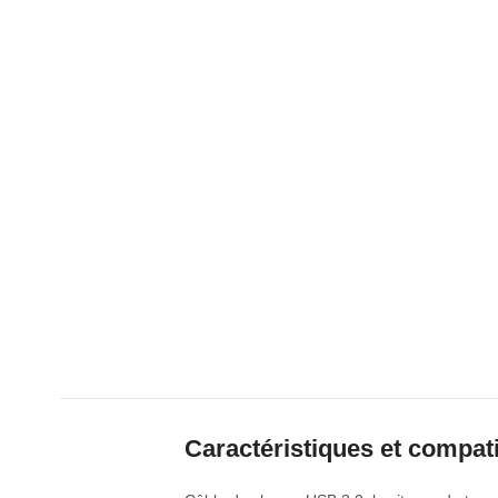
Caractéristiques et compati