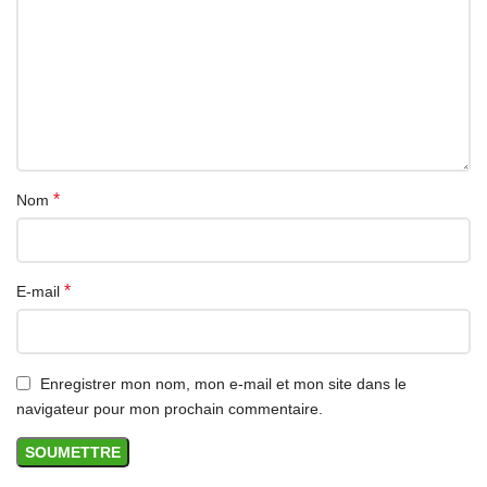
*
Nom
*
E-mail
Enregistrer mon nom, mon e-mail et mon site dans le
navigateur pour mon prochain commentaire.