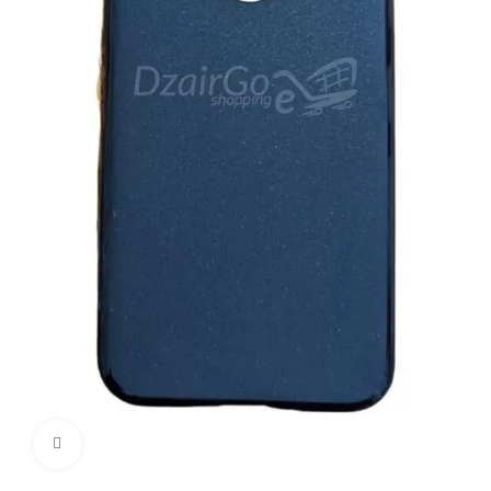
Cliquez pour agrandir