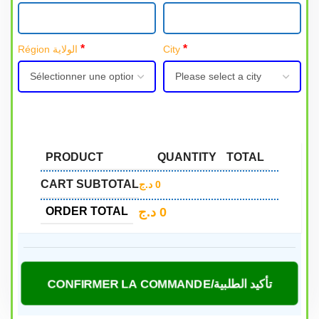
*
*
Région الولاية
City
PRODUCT
QUANTITY
TOTAL
CART SUBTOTAL
د.ج
0
د.ج
0
ORDER TOTAL
CONFIRMER LA COMMANDE/تأكيد الطلبية