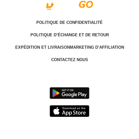
POLITIQUE DE CONFIDENTIALITÉ
POLITIQUE D’ÉCHANGE ET DE RETOUR
EXPÉDITION ET LIVRAISON
MARKETING D’AFFILIATION
CONTACTEZ NOUS
Last version @ 2025