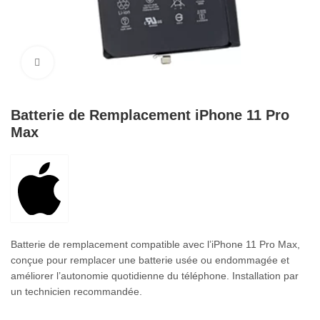
Cliquez pour agrandir
Batterie de Remplacement iPhone 11 Pro
Max
Batterie de remplacement compatible avec l’iPhone 11 Pro Max,
conçue pour remplacer une batterie usée ou endommagée et
améliorer l’autonomie quotidienne du téléphone. Installation par
un technicien recommandée.