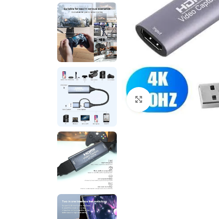
Cliquez pour agrandir