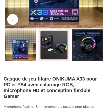
Cliquez pour agrandir
Casque de jeu filaire ONIKUMA X33 pour
PC et PS4 avec éclairage RGB,
microphone HD et conception flexible.
Gamer
Microphone flexible : Un microphone ajustable pour plus de