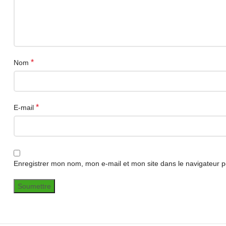
*
Nom
*
E-mail
Enregistrer mon nom, mon e-mail et mon site dans le navigateur