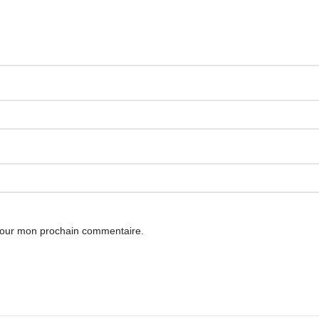
 pour mon prochain commentaire.