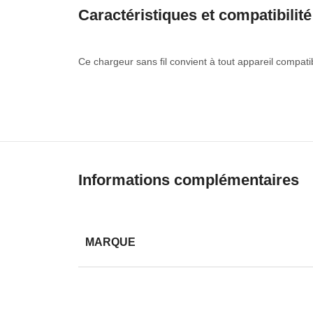
Caractéristiques et compatibilité
Ce chargeur sans fil convient à tout appareil compatibl
Informations complémentaires
MARQUE