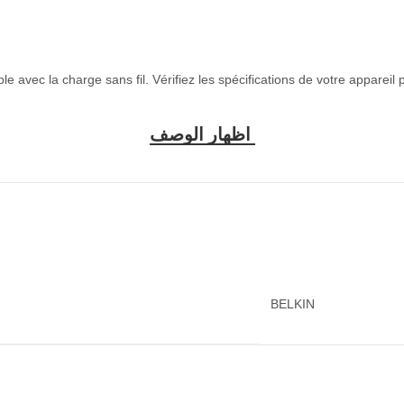
e avec la charge sans fil. Vérifiez les spécifications de votre appareil 
BELKIN