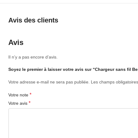
Avis des clients
Avis
Il n’y a pas encore d’avis.
Soyez le premier à laisser votre avis sur “Chargeur sans fil 
Votre adresse e-mail ne sera pas publiée.
Les champs obligatoire
*
Votre note
*
Votre avis