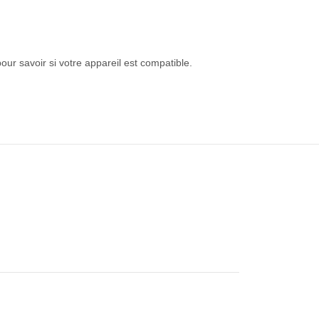
pour savoir si votre appareil est compatible.