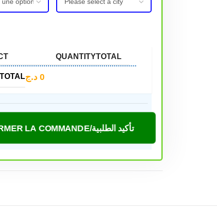
CT
QUANTITY
TOTAL
د.ج
0
TOTAL
CONFIRMER LA COMMANDE/تأكيد الطلبية