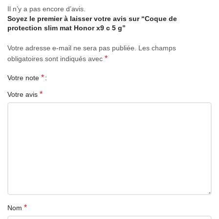
Il n’y a pas encore d’avis.
Soyez le premier à laisser votre avis sur “Coque de
protection slim mat Honor x9 c 5 g”
Votre adresse e-mail ne sera pas publiée.
Les champs
*
obligatoires sont indiqués avec
*
Votre note
*
Votre avis
*
Nom