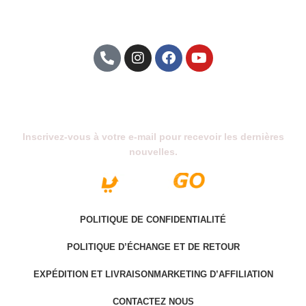
Abonnez-Vous À Notre Newsletter
Inscrivez-vous à votre e-mail pour recevoir les dernières
nouvelles.
POLITIQUE DE CONFIDENTIALITÉ
POLITIQUE D’ÉCHANGE ET DE RETOUR
EXPÉDITION ET LIVRAISON
MARKETING D’AFFILIATION
CONTACTEZ NOUS