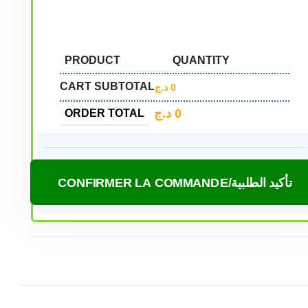
PRODUCT
QUANTITY
CART SUBTOTAL
د.ج
0
د.ج
0
ORDER TOTAL
CONFIRMER LA COMMANDE/تأكيد الطلبية