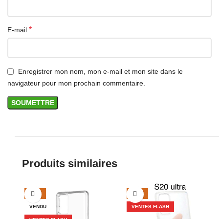
*
E-mail
Enregistrer mon nom, mon e-mail et mon site dans le
navigateur pour mon prochain commentaire.
Produits similaires
-39%
-29%
VENDU
VENTES FLASH