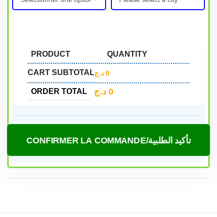
PRODUCT
QUANTITY
CART SUBTOTAL
د.ج
0
د.ج
0
ORDER TOTAL
CONFIRMER LA COMMANDE/تأكيد الطلبية