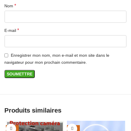
*
Nom
*
E-mail
Enregistrer mon nom, mon e-mail et mon site dans le
navigateur pour mon prochain commentaire.
Produits similaires
-29%
-29%