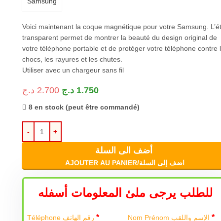
Samsung
Voici maintenant la coque magnétique pour votre Samsung. L’ét
transparent permet de montrer la beauté du design original de
votre téléphone portable et de protéger votre téléphone contre 
chocs, les rayures et les chutes.
Utiliser avec un chargeur sans fil
د.ج
2.700
د.ج
1.750
8 en stock (peut être commandé)
أضف الى السلة
AJOUTER AU PANIER/اضف إلى السلة
للطلب يرجى ملئ المعلومات أسفله
*
*
Nom Prénom الإسم واللقب
Téléphone رقم الهاتف