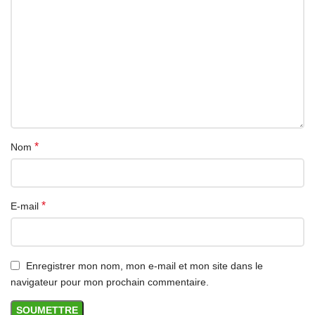
*
Nom
*
E-mail
Enregistrer mon nom, mon e-mail et mon site dans le
navigateur pour mon prochain commentaire.