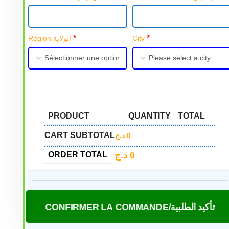
*
*
Région الولاية
City
PRODUCT
QUANTITY
TOTAL
CART SUBTOTAL
د.ج
0
د.ج
0
ORDER TOTAL
CONFIRMER LA COMMANDE/تأكيد الطلبية