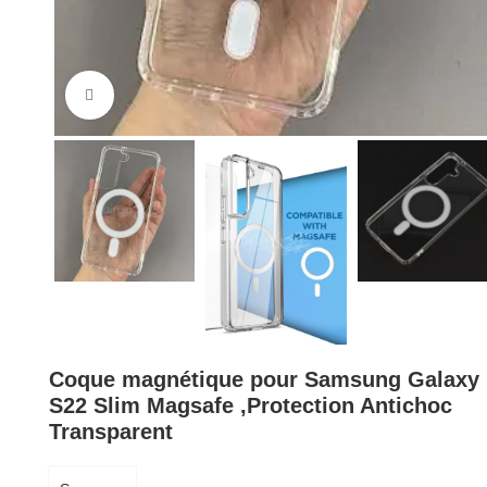
Cliquez pour agrandir
Coque magnétique pour Samsung Galaxy
S22 Slim Magsafe ,Protection Antichoc
Transparent