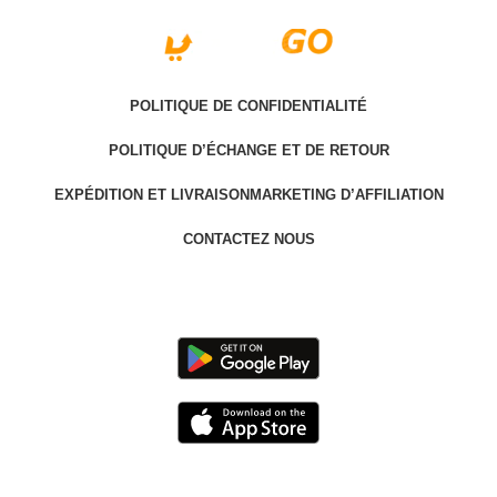
POLITIQUE DE CONFIDENTIALITÉ
POLITIQUE D’ÉCHANGE ET DE RETOUR
EXPÉDITION ET LIVRAISON
MARKETING D’AFFILIATION
CONTACTEZ NOUS
Last version @ 2025