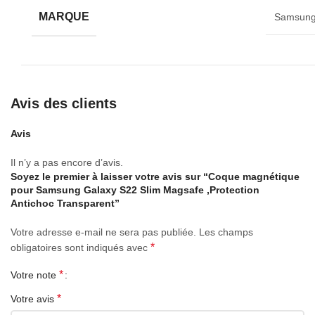
MARQUE
Samsun
Avis des clients
Avis
Il n’y a pas encore d’avis.
Soyez le premier à laisser votre avis sur “Coque magnétique
pour Samsung Galaxy S22 Slim Magsafe ,Protection
Antichoc Transparent”
Votre adresse e-mail ne sera pas publiée.
Les champs
*
obligatoires sont indiqués avec
*
Votre note
*
Votre avis