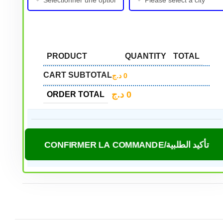
PRODUCT
QUANTITY
TOTAL
CART SUBTOTAL
د.ج
0
د.ج
0
ORDER TOTAL
CONFIRMER LA COMMANDE/تأكيد الطلبية