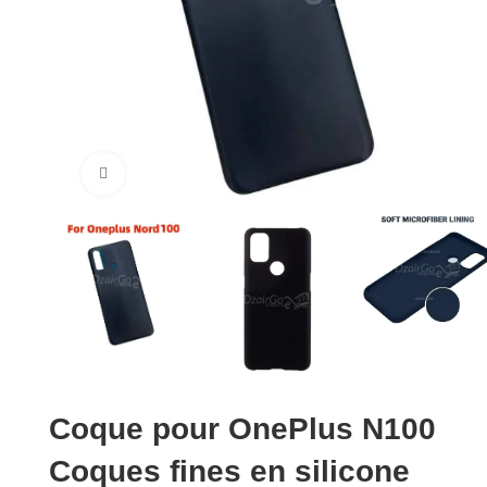
Cliquez pour agrandir
Coque pour OnePlus N100
Coques fines en silicone