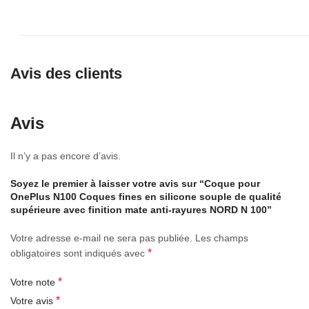
Avis des clients
Avis
Il n’y a pas encore d’avis.
Soyez le premier à laisser votre avis sur “Coque pour
OnePlus N100 Coques fines en silicone souple de qualité
supérieure avec finition mate anti-rayures NORD N 100”
Votre adresse e-mail ne sera pas publiée.
Les champs
*
obligatoires sont indiqués avec
*
Votre note
*
Votre avis