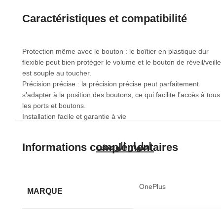
Caractéristiques et compatibilité
Protection même avec le bouton : le boîtier en plastique dur
flexible peut bien protéger le volume et le bouton de réveil/veille.
est souple au toucher.
Précision précise : la précision précise peut parfaitement
s’adapter à la position des boutons, ce qui facilite l’accès à tous
les ports et boutons.
Installation facile et garantie à vie
Informations complémentaires
OnePlus
MARQUE