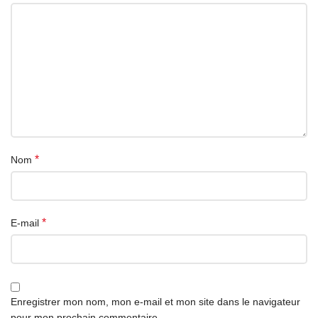
*
Nom
*
E-mail
Enregistrer mon nom, mon e-mail et mon site dans le navigateur
pour mon prochain commentaire.