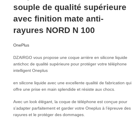
souple de qualité supérieure
avec finition mate anti-
rayures NORD N 100
OnePlus
DZAIRGO vous propose une coque arrière en silicone liquide
antichoc de qualité supérieure pour protéger votre téléphone
intelligent Oneplus
en silicone liquide avec une excellente qualité de fabrication qui
offre une prise en main splendide et résiste aux chocs.
Avec un look élégant, la coque de téléphone est conçue pour
s’adapter parfaitement et garder votre Oneplus à l’épreuve des
rayures et le protéger des dommages.